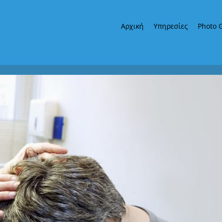
Αρχική
Υπηρεσίες
Photo G