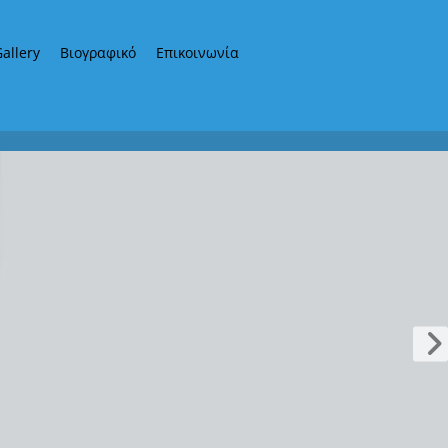
allery
Βιογραφικό
Επικοινωνία