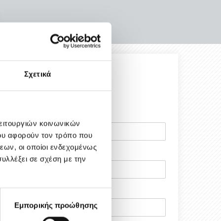
Σχετικά
λειτουργιών κοινωνικών
ου αφορούν τον τρόπο που
εων, οι οποίοι ενδεχομένως
υλλέξει σε σχέση με την
Εμπορικής προώθησης