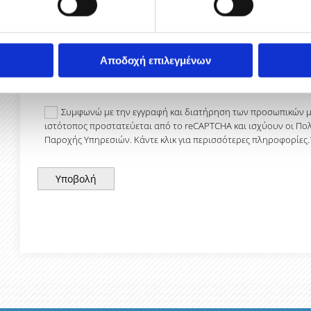
Μήνυμα
Αποδοχή επιλεγμένων
Συμφωνώ με την εγγραφή και διατήρηση των προσωπικών μ
ιστότοπος προστατεύεται από το reCAPTCHA και ισχύουν οι Πολ
Παροχής Υπηρεσιών. Κάντε κλικ για περισσότερες πληροφορίες.